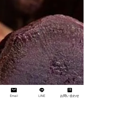
『Oooh Lala Baby』
Email
LINE
お問い合わせ