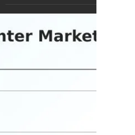
年最新版】