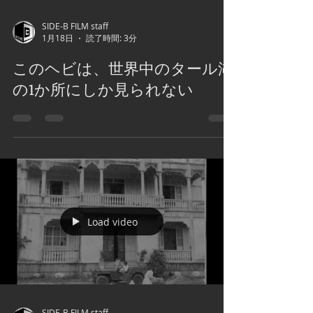
SIDE-B FILM staff
1月18日
読了時間: 3分
このヘビは、世界中のタール湖
の1か所にしか見られない