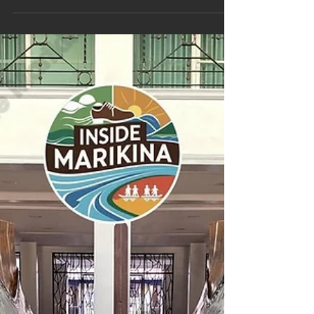
PADIオープン・ウォーター・ダ
イバーライセンスを取得!!