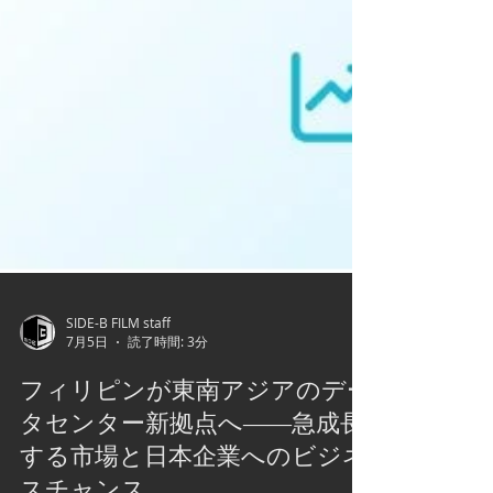
SIDE-B FILM staff
7月5日
読了時間: 3分