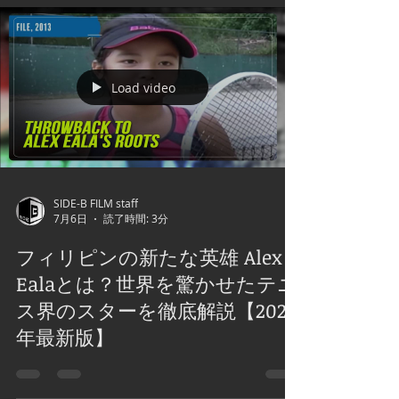
Load video
SIDE-B FILM staff
7月6日
読了時間: 3分
フィリピンの新たな英雄 Alex
Ealaとは？世界を驚かせたテニ
ス界のスターを徹底解説【2026
年最新版】