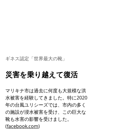
ギネス認定「世界最大の靴」
災害を乗り越えて復活
マリキナ市は過去に何度も大規模な洪
水被害を経験してきました。特に2020
年の台風ユリシーズでは、市内の多く
の施設が浸水被害を受け、この巨大な
靴も水害の影響を受けました。 
(
facebook.com
)