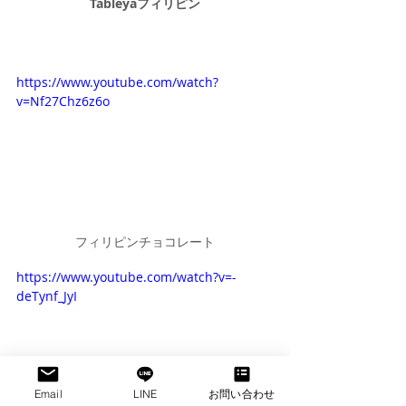
Tableyaフィリピン
https://www.youtube.com/watch?
v=Nf27Chz6z6o
フィリピンチョコレート
https://www.youtube.com/watch?v=-
deTynf_JyI
Email
LINE
お問い合わせ