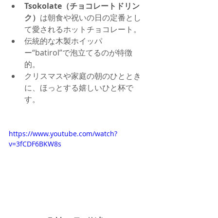
Tsokolate（チョコレートドリン
ク）
は朝食や祝いの日の定番とし
て愛されるホットチョコレート。
伝統的な木製ホイッパ
ー“batirol”で泡立てるのが特徴
的。
クリスマスや家庭の朝のひととき
に、ほっとする嬉しいひと杯で
す。
https://www.youtube.com/watch?
v=3fCDF6BKW8s