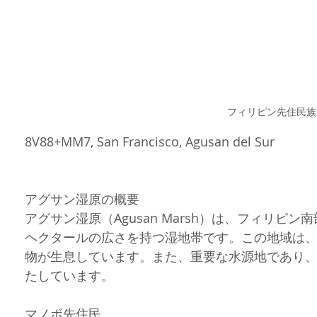
フィリピン先住民族
8V88+MM7, San Francisco, Agusan del Sur
アグサン湿原の概要
アグサン湿原（Agusan Marsh）は、フィリピン
ヘクタールの広さを持つ湿地帯です。この地域は
物が生息しています。また、重要な水源地であり
たしています。
マノボ先住民