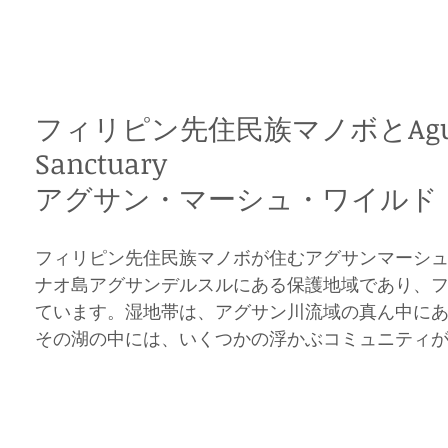
フィリピン先住民族マノボとAgusan M
Sanctuary
アグサン・マーシュ・ワイルド
フィリピン先住民族マノボが住むアグサンマーシ
ナオ島アグサンデルスルにある保護地域であり、フ
ています。湿地帯は、アグサン川流域の真ん中に
その湖の中には、いくつかの浮かぶコミュニティ