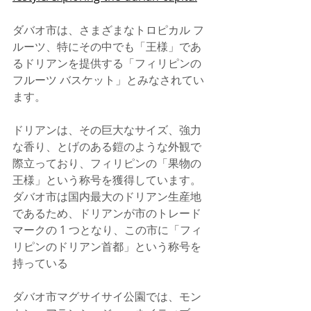
ダバオ市は、さまざまなトロピカル フ
ルーツ、特にその中でも「王様」であ
るドリアンを提供する「フィリピンの
フルーツ バスケット」とみなされてい
ます。
ドリアンは、その巨大なサイズ、強力
な香り、とげのある鎧のような外観で
際立っており、フィリピンの「果物の
王様」という称号を獲得しています。
ダバオ市は国内最大のドリアン生産地
であるため、ドリアンが市のトレード
マークの 1 つとなり、この市に「フィ
リピンのドリアン首都」という称号を
持っている
ダバオ市マグサイサイ公園では、モン