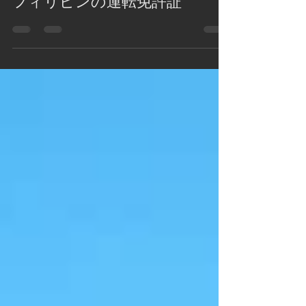
2019年11月13日
読了時間: 2分
フィリピンの運転免許証