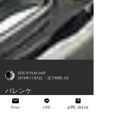
SIDE-B FILM staff
2019年11月5日
読了時間: 2分
Email
LINE
お問い合わせ
パレンケ