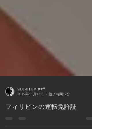
SIDE-B FILM staff
2019年11月13日
読了時間: 2分
フィリピンの運転免許証