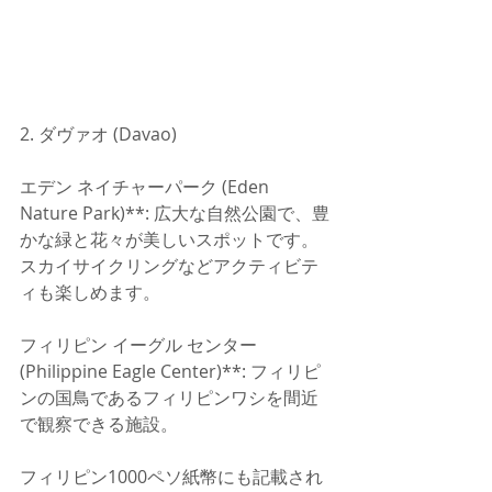
2. ダヴァオ (Davao)
エデン ネイチャーパーク (Eden 
Nature Park)**: 広大な自然公園で、豊
かな緑と花々が美しいスポットです。
スカイサイクリングなどアクティビテ
ィも楽しめます。
フィリピン イーグル センター 
(Philippine Eagle Center)**: フィリピ
ンの国鳥であるフィリピンワシを間近
で観察できる施設。
フィリピン1000ペソ紙幣にも記載され