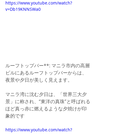
https://www.youtube.com/watch?
v=Db19KNNSWa0
ルーフトップバー**: マニラ市内の高層
ビルにあるルーフトップバーからは、
夜景や夕日が美しく見えます。
マニラ湾に沈む夕日は、「世界三大夕
景」に称され、“東洋の真珠”と呼ばれる
ほど真っ赤に燃えるような夕焼けが印
象的です
https://www.youtube.com/watch?