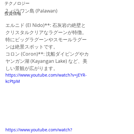
テクノロジー
2. パラワン島 (Palawan)
投資情報
エルニド (El Nido)**: 石灰岩の絶壁と
クリスタルクリアなラグーンが特徴。
特にビッグラグーンやスモールラグー
ンは絶景スポットです。
コロン (Coron)**: 沈船ダイビングやカ
ヤンガン湖 (Kayangan Lake) など、美
しい景観が広がります。
https://www.youtube.com/watch?v=jEYR-
kcPtpM
https://www.youtube.com/watch?