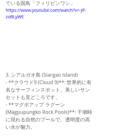
ている国鳥「フィリピンワシ」
https://www.youtube.com/watch?v=-JP-
zoBLyWE
3. シアルガオ島 (Siargao Island)
- **クラウド9 (Cloud 9)**: 世界的に有
名なサーフィンスポット。美しいサン
セットも見どころです。
- **マグポアップ ラグーン 
(Magpupungko Rock Pools)**: 干潮時
に現れる自然のプールで、透明度の高
い水が魅力。