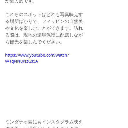
が魅力的です。
これらのスポットはどれも写真映えす
る場所ばかりで、フィリピンの自然美
や文化を楽しむことができます。訪れ
る際は、現地の環境保護に配慮しなが
ら観光を楽しんでください。
https://www.youtube.com/watch?
v=TqNNUNzGs5A
ミンダナオ島にもインスタグラム映え