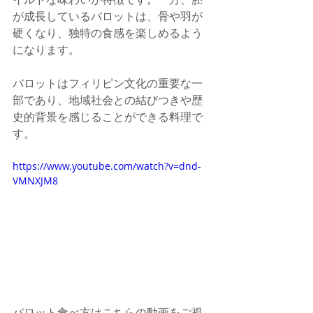
が成長しているバロットは、骨や羽が
硬くなり、独特の食感を楽しめるよう
になります。
バロットはフィリピン文化の重要な一
部であり、地域社会との結びつきや歴
史的背景を感じることができる料理で
す。
https://www.youtube.com/watch?v=dnd-
VMNXJM8
バロット食べ方はこちらの動画をご視