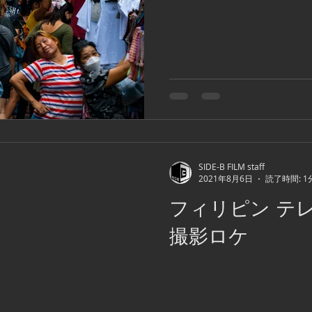
SIDE-B FILM staff
2021年8月6日
読了時間: 1
フィリピン テ
撮影ロケ