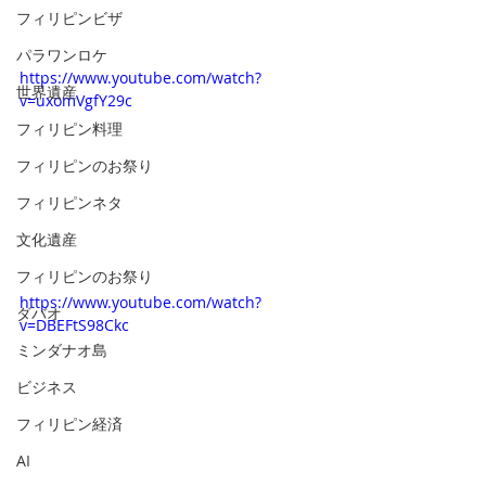
フィリピンビザ
パラワンロケ
https://www.youtube.com/watch?
世界遺産
v=uxomVgfY29c
フィリピン料理
フィリピンのお祭り
フィリピンネタ
文化遺産
フィリピンのお祭り
https://www.youtube.com/watch?
ダバオ
v=DBEFtS98Ckc
ミンダナオ島
ビジネス
フィリピン経済
AI