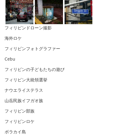
フィリピンセブ
フィリピンビデオグラファー
フィリピンドローン撮影
海外ロケ
フィリピンフォトグラファー
Cebu
フィリピンの子どもたちの遊び
フィリピン大統領選挙
ナウエライステラス
山岳民族イフガオ族
フィリピン部族
フィリピンロケ
ボラカイ島