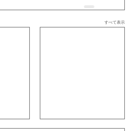
すべて表示