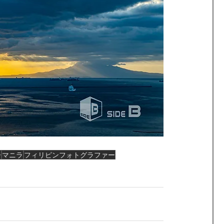
ー
マニラ
フィリピンフォトグラファー