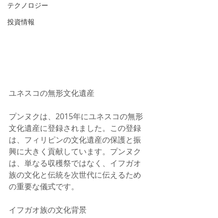
テクノロジー
投資情報
ユネスコの無形文化遺産
プンヌクは、2015年にユネスコの無形
文化遺産に登録されました。この登録
は、フィリピンの文化遺産の保護と振
興に大きく貢献しています。プンヌク
は、単なる収穫祭ではなく、イフガオ
族の文化と伝統を次世代に伝えるため
の重要な儀式です。
イフガオ族の文化背景