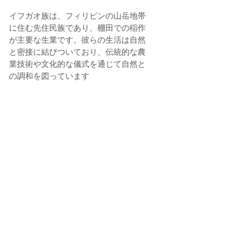
イフガオ族は、フィリピンの山岳地帯
に住む先住民族であり、棚田での稲作
が主要な生業です。彼らの生活は自然
と密接に結びついており、伝統的な農
業技術や文化的な儀式を通じて自然と
の調和を図っています