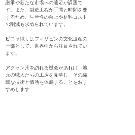
継承や新たな市場への適応が課題で
す。また、製造工程が手間と時間を要
するため、生産性の向上や材料コスト
の削減も求められています。
ピニャ織りはフィリピンの文化遺産の
一部として、世界中から注目されてい
ます。
アクラン州を訪れる機会があれば、地
元の職人たちの工房を見学し、その繊
細な技術と情熱を体感することをおす
すめします