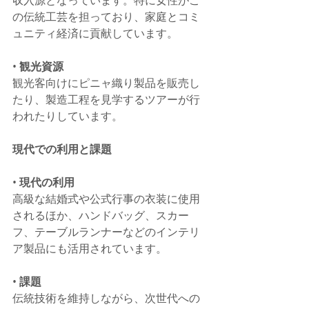
の伝統工芸を担っており、家庭とコミ
ュニティ経済に貢献しています。
• 
観光資源
観光客向けにピニャ織り製品を販売し
たり、製造工程を見学するツアーが行
われたりしています。
現代での利用と課題
• 
現代の利用
高級な結婚式や公式行事の衣装に使用
されるほか、ハンドバッグ、スカー
フ、テーブルランナーなどのインテリ
ア製品にも活用されています。
• 
課題
伝統技術を維持しながら、次世代への