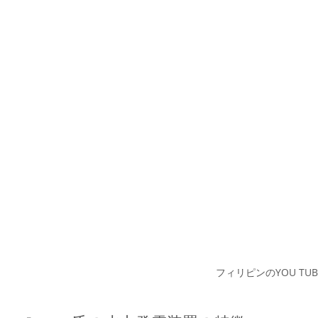
フィリピンのYOU TU