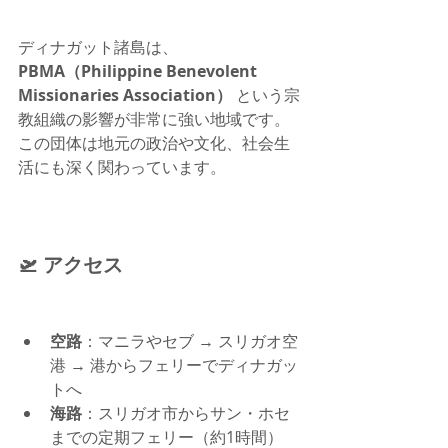
ディナガット諸島は、
PBMA（Philippine Benevolent 
Missionaries Association）
 という宗
教組織の影響が非常に強い地域です。
この団体は地元の政治や文化、社会生
活にも深く関わっています。
🛫 アクセス
空路
：マニラやセブ → スリガオ空
港 → 港からフェリーでディナガッ
トへ
海路
：スリガオ市からサン・ホセ
までの定期フェリー（約1時間）