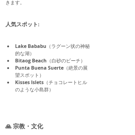
きます。
人気スポット:
Lake Bababu
（ラグーン状の神秘
的な湖）
Bitaog Beach
（白砂のビーチ）
Punta Buena Suerte
（絶景の展
望スポット）
Kisses Islets
（チョコレートヒル
のような小島群）
🙏 宗教・文化