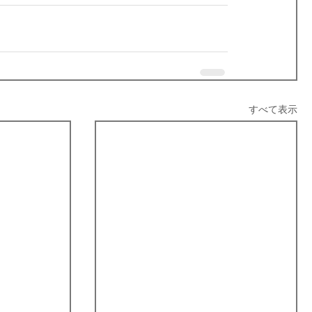
すべて表示