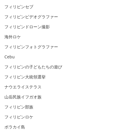
フィリピンセブ
フィリピンビデオグラファー
フィリピンドローン撮影
海外ロケ
フィリピンフォトグラファー
Cebu
フィリピンの子どもたちの遊び
フィリピン大統領選挙
ナウエライステラス
山岳民族イフガオ族
フィリピン部族
フィリピンロケ
ボラカイ島