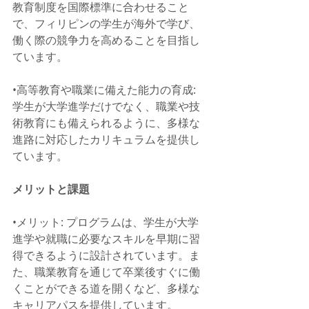
教育制度を国際標準に合わせること
で、フィリピンの学生が海外で学び、
働く際の競争力を高めることを目指し
ています。
•高等教育や職業に備えた能力の育成: 
学生が大学進学だけでなく、職業や技
術教育にも備えられるように、多様な
進路に対応したカリキュラムを提供し
ています。
メリットと課題
•メリット: プログラムは、学生が大学
進学や就職に必要なスキルを早期に習
得できるように設計されています。ま
た、職業教育を通じて卒業後すぐに働
くことができる道を開くなど、多様な
キャリアパスを提供しています。