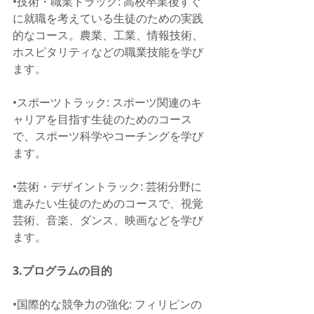
•技術・職業トラック: 高校卒業後すぐ
に就職を考えている生徒のための実践
的なコース。農業、工業、情報技術、
ホスピタリティなどの職業技能を学び
ます。
•スポーツトラック: スポーツ関連のキ
ャリアを目指す生徒のためのコース
で、スポーツ科学やコーチングを学び
ます。
•芸術・デザイントラック: 芸術分野に
進みたい生徒のためのコースで、視覚
芸術、音楽、ダンス、映画などを学び
ます。
3.プログラムの目的
•国際的な競争力の強化: フィリピンの