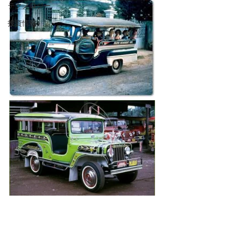
テクノロジー
投資情報