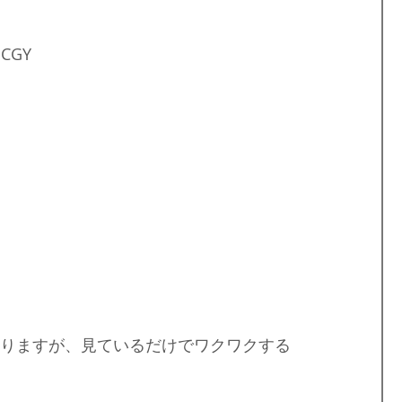
CGY
は英語の冊子になりますが、見ているだけでワクワクする