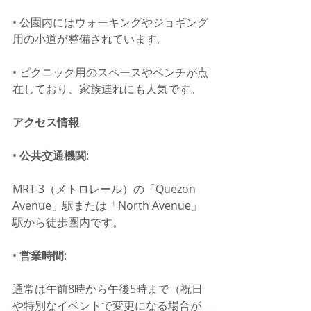
• 公園内にはウォーキングやジョギング
用の小道が整備されています。
• ピクニック用のスペースやベンチが点
在しており、家族連れにも人気です。
アクセス情報
• 
公共交通機関
:
MRT-3（メトロレール）の「Quezon 
Avenue」駅または「North Avenue」
駅から徒歩圏内です。
• 
営業時間
:
通常は午前8時から午後5時まで（祝日
や特別なイベントで変更になる場合が