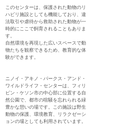
このセンターは、保護された動物のリ
ハビリ施設としても機能しており、違
法取引や虐待から救助された動物が一
時的にここで飼育されることもありま
す。
自然環境を再現した広いスペースで動
物たちを観察できるため、教育的な体
験ができます。
ニノイ・アキノ・パークス・アンド・
ワイルドライフ・センターは、フィリ
ピン・ケソン市の中心部に位置する自
然公園で、都市の喧騒を忘れられる緑
豊かな憩いの場です。この施設は野生
動物の保護、環境教育、リラクゼーシ
ョンの場としても利用されています。