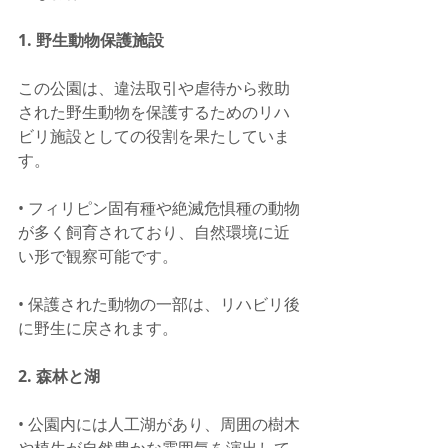
1. 野生動物保護施設
この公園は、違法取引や虐待から救助
された野生動物を保護するためのリハ
ビリ施設としての役割を果たしていま
す。
• フィリピン固有種や絶滅危惧種の動物
が多く飼育されており、自然環境に近
い形で観察可能です。
• 保護された動物の一部は、リハビリ後
に野生に戻されます。
2. 森林と湖
• 公園内には人工湖があり、周囲の樹木
や植生が自然豊かな雰囲気を演出して