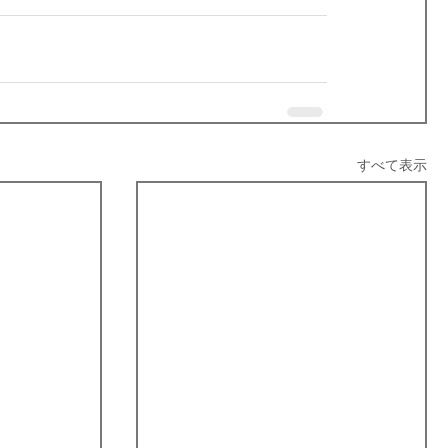
すべて表示