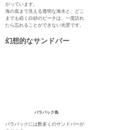
がっています。
海の底まで見える透明な海水と、どこ
までも続く白砂のビーチは、一度訪れ
たら忘れることができない光景です。
幻想的なサンドバー
バラバック島
バラバックには数多くのサンドバーが