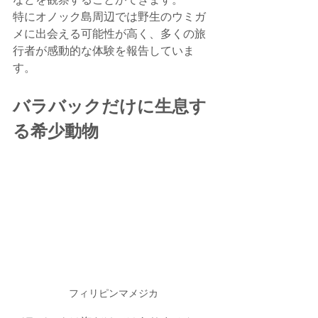
特にオノック島周辺では野生のウミガ
メに出会える可能性が高く、多くの旅
行者が感動的な体験を報告していま
す。
バラバックだけに生息す
る希少動物
フィリピンマメジカ