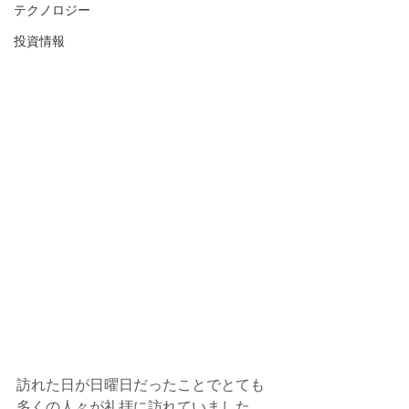
テクノロジー
投資情報
訪れた日が日曜日だったことでとても
多くの人々が礼拝に訪れていました