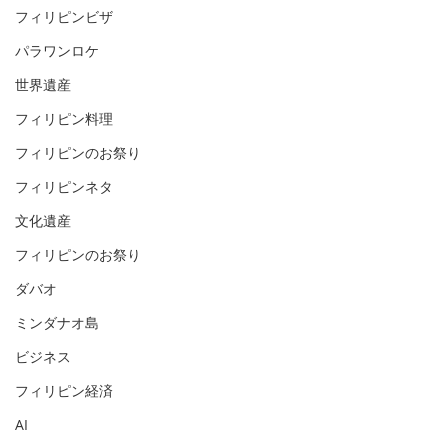
フィリピンビザ
パラワンロケ
世界遺産
フィリピン料理
フィリピンのお祭り
フィリピンネタ
文化遺産
フィリピンのお祭り
ダバオ
ミンダナオ島
ビジネス
フィリピン経済
AI